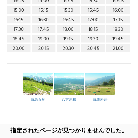
13:45
14:00
14:15
14:30
14:45
15:00
15:15
15:30
15:45
16:00
16:15
16:30
16:45
17:00
17:15
17:30
17:45
18:00
18:15
18:30
18:45
19:00
19:15
19:30
19:45
20:00
20:15
20:30
20:45
21:00
白馬五竜
八方尾根
白馬岩岳