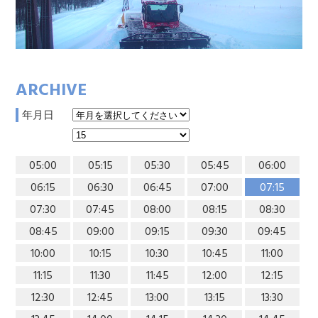
ARCHIVE
年月日
05:00
05:15
05:30
05:45
06:00
06:15
06:30
06:45
07:00
07:15
07:30
07:45
08:00
08:15
08:30
08:45
09:00
09:15
09:30
09:45
10:00
10:15
10:30
10:45
11:00
11:15
11:30
11:45
12:00
12:15
12:30
12:45
13:00
13:15
13:30