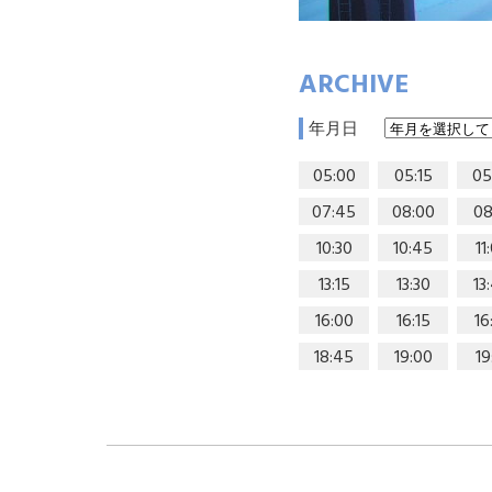
ARCHIVE
年月日
05:00
05:15
05
07:45
08:00
08
10:30
10:45
11
13:15
13:30
13
16:00
16:15
16
18:45
19:00
19