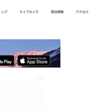
トップ
ライブカメラ
宿泊情報
アクセス