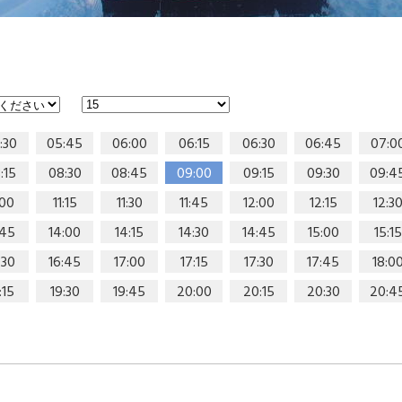
:30
05:45
06:00
06:15
06:30
06:45
07:0
:15
08:30
08:45
09:00
09:15
09:30
09:4
:00
11:15
11:30
11:45
12:00
12:15
12:3
:45
14:00
14:15
14:30
14:45
15:00
15:15
:30
16:45
17:00
17:15
17:30
17:45
18:0
:15
19:30
19:45
20:00
20:15
20:30
20:4