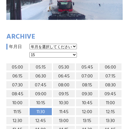
ARCHIVE
年月日
05:00
05:15
05:30
05:45
06:00
06:15
06:30
06:45
07:00
07:15
07:30
07:45
08:00
08:15
08:30
08:45
09:00
09:15
09:30
09:45
10:00
10:15
10:30
10:45
11:00
11:15
11:30
11:45
12:00
12:15
12:30
12:45
13:00
13:15
13:30