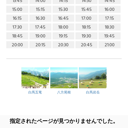
13:45
14:00
14:15
14:30
14:45
15:00
15:15
15:30
15:45
16:00
16:15
16:30
16:45
17:00
17:15
17:30
17:45
18:00
18:15
18:30
18:45
19:00
19:15
19:30
19:45
20:00
20:15
20:30
20:45
21:00
白馬五竜
八方尾根
白馬岩岳