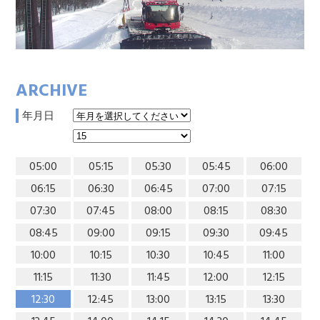
ARCHIVE
年月日
05:00
05:15
05:30
05:45
06:00
06:15
06:30
06:45
07:00
07:15
07:30
07:45
08:00
08:15
08:30
08:45
09:00
09:15
09:30
09:45
10:00
10:15
10:30
10:45
11:00
11:15
11:30
11:45
12:00
12:15
12:30
12:45
13:00
13:15
13:30