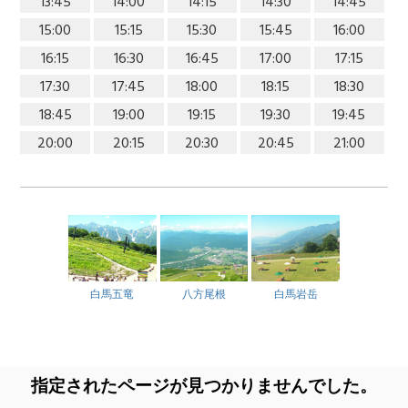
13:45
14:00
14:15
14:30
14:45
15:00
15:15
15:30
15:45
16:00
16:15
16:30
16:45
17:00
17:15
17:30
17:45
18:00
18:15
18:30
18:45
19:00
19:15
19:30
19:45
20:00
20:15
20:30
20:45
21:00
白馬五竜
八方尾根
白馬岩岳