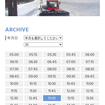
ARCHIVE
年月日
05:00
05:15
05:30
05:45
06:00
06:15
06:30
06:45
07:00
07:15
07:30
07:45
08:00
08:15
08:30
08:45
09:00
09:15
09:30
09:45
10:00
10:15
10:30
10:45
11:00
11:15
11:30
11:45
12:00
12:15
12:30
12:45
13:00
13:15
13:30