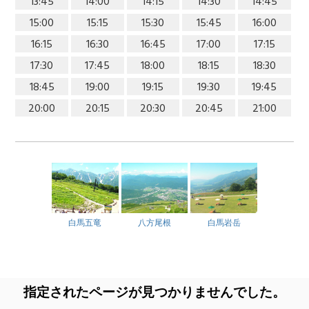
13:45
14:00
14:15
14:30
14:45
15:00
15:15
15:30
15:45
16:00
16:15
16:30
16:45
17:00
17:15
17:30
17:45
18:00
18:15
18:30
18:45
19:00
19:15
19:30
19:45
20:00
20:15
20:30
20:45
21:00
白馬五竜
八方尾根
白馬岩岳