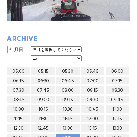
ARCHIVE
年月日
05:00
05:15
05:30
05:45
06:00
06:15
06:30
06:45
07:00
07:15
07:30
07:45
08:00
08:15
08:30
08:45
09:00
09:15
09:30
09:45
10:00
10:15
10:30
10:45
11:00
11:15
11:30
11:45
12:00
12:15
12:30
12:45
13:00
13:15
13:30