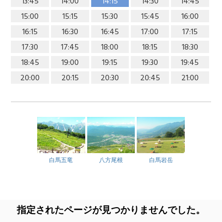
13:45
14:00
14:15
14:30
14:45
15:00
15:15
15:30
15:45
16:00
16:15
16:30
16:45
17:00
17:15
17:30
17:45
18:00
18:15
18:30
18:45
19:00
19:15
19:30
19:45
20:00
20:15
20:30
20:45
21:00
白馬五竜
八方尾根
白馬岩岳