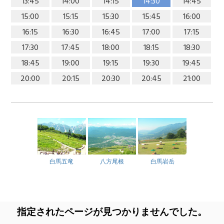
13:45
14:00
14:15
14:30
14:45
15:00
15:15
15:30
15:45
16:00
16:15
16:30
16:45
17:00
17:15
17:30
17:45
18:00
18:15
18:30
18:45
19:00
19:15
19:30
19:45
20:00
20:15
20:30
20:45
21:00
白馬五竜
八方尾根
白馬岩岳