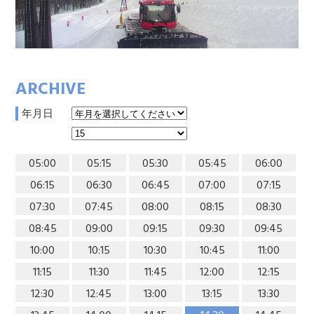
ARCHIVE
年月日
05:00
05:15
05:30
05:45
06:00
06:15
06:30
06:45
07:00
07:15
07:30
07:45
08:00
08:15
08:30
08:45
09:00
09:15
09:30
09:45
10:00
10:15
10:30
10:45
11:00
11:15
11:30
11:45
12:00
12:15
12:30
12:45
13:00
13:15
13:30