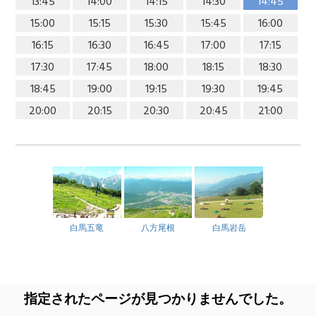
13:45
14:00
14:15
14:30
14:45
15:00
15:15
15:30
15:45
16:00
16:15
16:30
16:45
17:00
17:15
17:30
17:45
18:00
18:15
18:30
18:45
19:00
19:15
19:30
19:45
20:00
20:15
20:30
20:45
21:00
白馬五竜
八方尾根
白馬岩岳