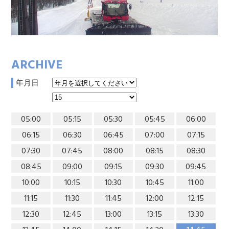
ARCHIVE
年月日
05:00
05:15
05:30
05:45
06:00
06:15
06:30
06:45
07:00
07:15
07:30
07:45
08:00
08:15
08:30
08:45
09:00
09:15
09:30
09:45
10:00
10:15
10:30
10:45
11:00
11:15
11:30
11:45
12:00
12:15
12:30
12:45
13:00
13:15
13:30