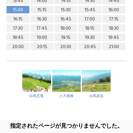
13:45
14:00
14:15
14:30
14:45
15:00
15:15
15:30
15:45
16:00
16:15
16:30
16:45
17:00
17:15
17:30
17:45
18:00
18:15
18:30
18:45
19:00
19:15
19:30
19:45
20:00
20:15
20:30
20:45
21:00
白馬五竜
八方尾根
白馬岩岳