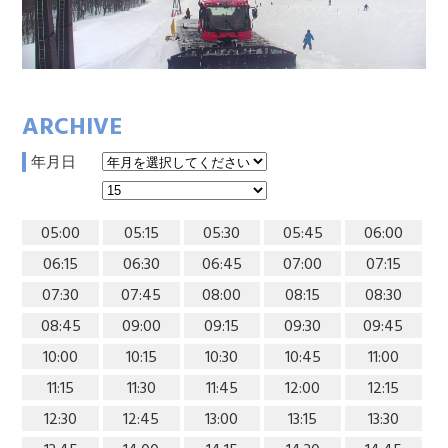
ARCHIVE
年月日
05:00
05:15
05:30
05:45
06:00
06:15
06:30
06:45
07:00
07:15
07:30
07:45
08:00
08:15
08:30
08:45
09:00
09:15
09:30
09:45
10:00
10:15
10:30
10:45
11:00
11:15
11:30
11:45
12:00
12:15
12:30
12:45
13:00
13:15
13:30