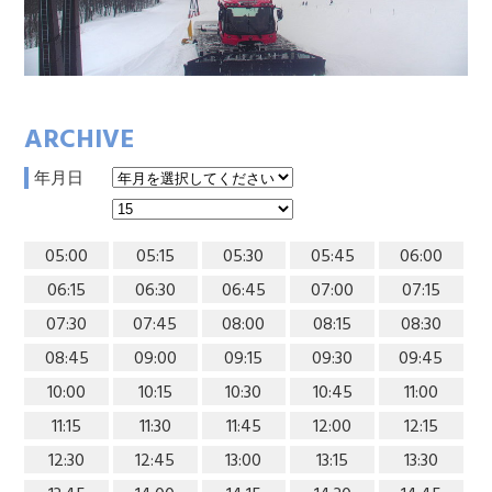
ARCHIVE
年月日
05:00
05:15
05:30
05:45
06:00
06:15
06:30
06:45
07:00
07:15
07:30
07:45
08:00
08:15
08:30
08:45
09:00
09:15
09:30
09:45
10:00
10:15
10:30
10:45
11:00
11:15
11:30
11:45
12:00
12:15
12:30
12:45
13:00
13:15
13:30