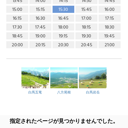
13:45
14:00
14:15
14:30
14:45
15:00
15:15
15:30
15:45
16:00
16:15
16:30
16:45
17:00
17:15
17:30
17:45
18:00
18:15
18:30
18:45
19:00
19:15
19:30
19:45
20:00
20:15
20:30
20:45
21:00
白馬五竜
八方尾根
白馬岩岳