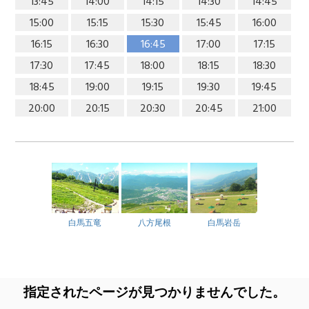
13:45
14:00
14:15
14:30
14:45
15:00
15:15
15:30
15:45
16:00
16:15
16:30
16:45
17:00
17:15
17:30
17:45
18:00
18:15
18:30
18:45
19:00
19:15
19:30
19:45
20:00
20:15
20:30
20:45
21:00
白馬五竜
八方尾根
白馬岩岳