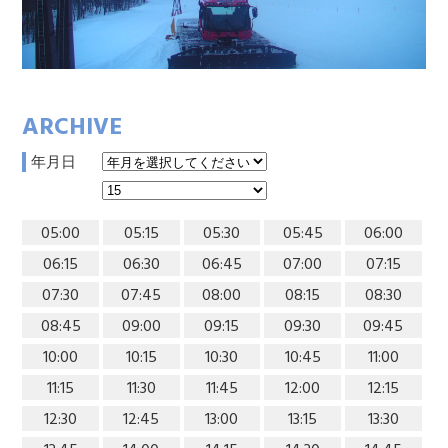
ARCHIVE
年月日
05:00
05:15
05:30
05:45
06:00
06:15
06:30
06:45
07:00
07:15
07:30
07:45
08:00
08:15
08:30
08:45
09:00
09:15
09:30
09:45
10:00
10:15
10:30
10:45
11:00
11:15
11:30
11:45
12:00
12:15
12:30
12:45
13:00
13:15
13:30