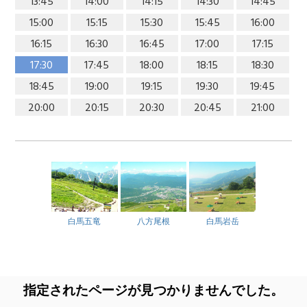
13:45
14:00
14:15
14:30
14:45
15:00
15:15
15:30
15:45
16:00
16:15
16:30
16:45
17:00
17:15
17:30
17:45
18:00
18:15
18:30
18:45
19:00
19:15
19:30
19:45
20:00
20:15
20:30
20:45
21:00
白馬五竜
八方尾根
白馬岩岳