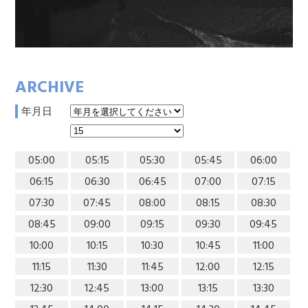
ARCHIVE
年月日
05:00
05:15
05:30
05:45
06:00
06:15
06:30
06:45
07:00
07:15
07:30
07:45
08:00
08:15
08:30
08:45
09:00
09:15
09:30
09:45
10:00
10:15
10:30
10:45
11:00
11:15
11:30
11:45
12:00
12:15
12:30
12:45
13:00
13:15
13:30