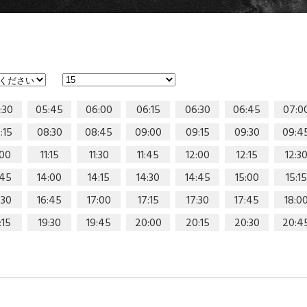
:30
05:45
06:00
06:15
06:30
06:45
07:0
:15
08:30
08:45
09:00
09:15
09:30
09:4
:00
11:15
11:30
11:45
12:00
12:15
12:3
:45
14:00
14:15
14:30
14:45
15:00
15:15
:30
16:45
17:00
17:15
17:30
17:45
18:0
:15
19:30
19:45
20:00
20:15
20:30
20:4