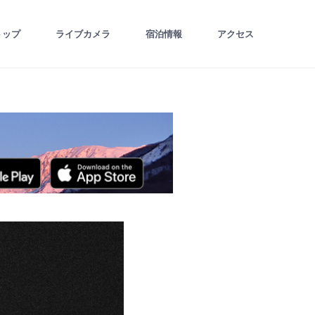
トップ
ライブカメラ
宿泊情報
アクセス