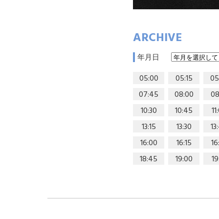
ARCHIVE
年月日
05:00
05:15
05
07:45
08:00
08
10:30
10:45
11
13:15
13:30
13
16:00
16:15
16
18:45
19:00
19