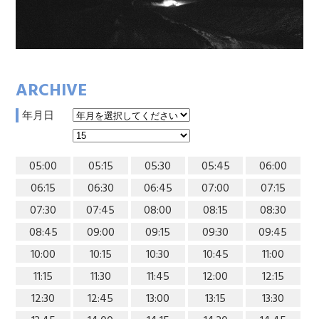
ARCHIVE
年月日
05:00
05:15
05:30
05:45
06:00
06:15
06:30
06:45
07:00
07:15
07:30
07:45
08:00
08:15
08:30
08:45
09:00
09:15
09:30
09:45
10:00
10:15
10:30
10:45
11:00
11:15
11:30
11:45
12:00
12:15
12:30
12:45
13:00
13:15
13:30