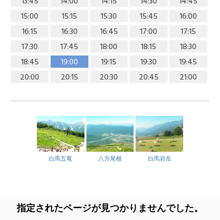
13:45
14:00
14:15
14:30
14:45
15:00
15:15
15:30
15:45
16:00
16:15
16:30
16:45
17:00
17:15
17:30
17:45
18:00
18:15
18:30
18:45
19:00
19:15
19:30
19:45
20:00
20:15
20:30
20:45
21:00
白馬五竜
八方尾根
白馬岩岳