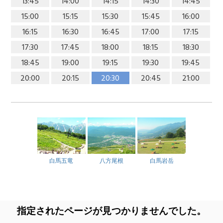
13:45
14:00
14:15
14:30
14:45
15:00
15:15
15:30
15:45
16:00
16:15
16:30
16:45
17:00
17:15
17:30
17:45
18:00
18:15
18:30
18:45
19:00
19:15
19:30
19:45
20:00
20:15
20:30
20:45
21:00
白馬五竜
八方尾根
白馬岩岳