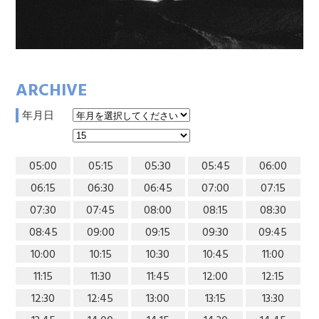
ARCHIVE
年月日
05:00
05:15
05:30
05:45
06:00
06:15
06:30
06:45
07:00
07:15
07:30
07:45
08:00
08:15
08:30
08:45
09:00
09:15
09:30
09:45
10:00
10:15
10:30
10:45
11:00
11:15
11:30
11:45
12:00
12:15
12:30
12:45
13:00
13:15
13:30