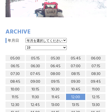
ARCHIVE
年月日
05:00
05:15
05:30
05:45
06:00
06:15
06:30
06:45
07:00
07:15
07:30
07:45
08:00
08:15
08:30
08:45
09:00
09:15
09:30
09:45
10:00
10:15
10:30
10:45
11:00
11:15
11:30
11:45
12:00
12:15
12:30
12:45
13:00
13:15
13:30