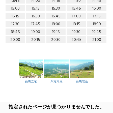
13:45
14:00
14:15
14:30
14:45
15:00
15:15
15:30
15:45
16:00
16:15
16:30
16:45
17:00
17:15
17:30
17:45
18:00
18:15
18:30
18:45
19:00
19:15
19:30
19:45
20:00
20:15
20:30
20:45
21:00
白馬五竜
八方尾根
白馬岩岳