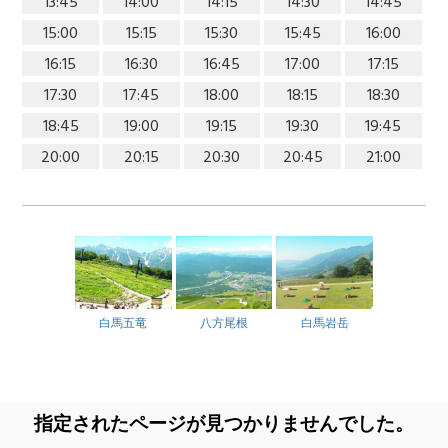
13:45
14:00
14:15
14:30
14:45
15:00
15:15
15:30
15:45
16:00
16:15
16:30
16:45
17:00
17:15
17:30
17:45
18:00
18:15
18:30
18:45
19:00
19:15
19:30
19:45
20:00
20:15
20:30
20:45
21:00
白馬五竜
八方尾根
白馬岩岳