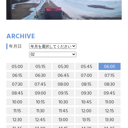
ARCHIVE
年月日
05:00
05:15
05:30
05:45
06:00
06:15
06:30
06:45
07:00
07:15
07:30
07:45
08:00
08:15
08:30
08:45
09:00
09:15
09:30
09:45
10:00
10:15
10:30
10:45
11:00
11:15
11:30
11:45
12:00
12:15
12:30
12:45
13:00
13:15
13:30