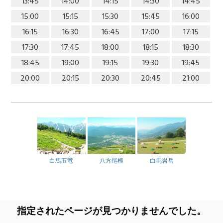
13:45
14:00
14:15
14:30
14:45
15:00
15:15
15:30
15:45
16:00
16:15
16:30
16:45
17:00
17:15
17:30
17:45
18:00
18:15
18:30
18:45
19:00
19:15
19:30
19:45
20:00
20:15
20:30
20:45
21:00
白馬五竜
八方尾根
白馬岩岳