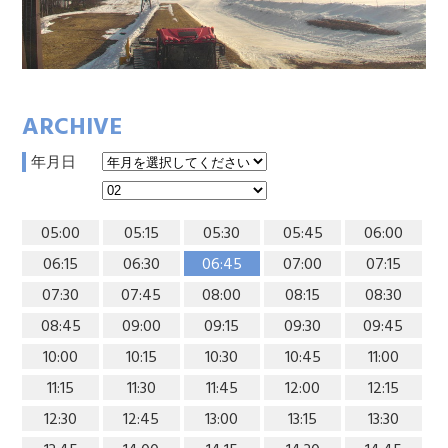
ARCHIVE
年月日
05:00
05:15
05:30
05:45
06:00
06:15
06:30
06:45
07:00
07:15
07:30
07:45
08:00
08:15
08:30
08:45
09:00
09:15
09:30
09:45
10:00
10:15
10:30
10:45
11:00
11:15
11:30
11:45
12:00
12:15
12:30
12:45
13:00
13:15
13:30