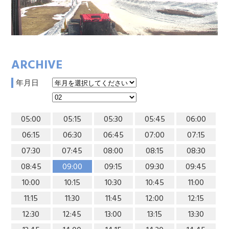
ARCHIVE
年月日
05:00
05:15
05:30
05:45
06:00
06:15
06:30
06:45
07:00
07:15
07:30
07:45
08:00
08:15
08:30
08:45
09:00
09:15
09:30
09:45
10:00
10:15
10:30
10:45
11:00
11:15
11:30
11:45
12:00
12:15
12:30
12:45
13:00
13:15
13:30