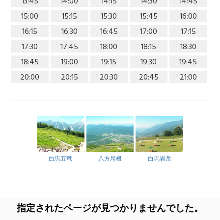
13:45
14:00
14:15
14:30
14:45
15:00
15:15
15:30
15:45
16:00
16:15
16:30
16:45
17:00
17:15
17:30
17:45
18:00
18:15
18:30
18:45
19:00
19:15
19:30
19:45
20:00
20:15
20:30
20:45
21:00
白馬五竜
八方尾根
白馬岩岳