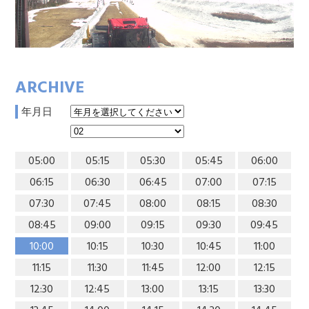
ARCHIVE
年月日
05:00
05:15
05:30
05:45
06:00
06:15
06:30
06:45
07:00
07:15
07:30
07:45
08:00
08:15
08:30
08:45
09:00
09:15
09:30
09:45
10:00
10:15
10:30
10:45
11:00
11:15
11:30
11:45
12:00
12:15
12:30
12:45
13:00
13:15
13:30