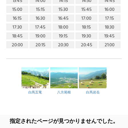
13:45
14:00
14:15
14:30
14:45
15:00
15:15
15:30
15:45
16:00
16:15
16:30
16:45
17:00
17:15
17:30
17:45
18:00
18:15
18:30
18:45
19:00
19:15
19:30
19:45
20:00
20:15
20:30
20:45
21:00
白馬五竜
八方尾根
白馬岩岳