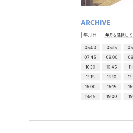
ARCHIVE
年月日
05:00
05:15
05
07:45
08:00
08
10:30
10:45
11
13:15
13:30
13
16:00
16:15
16
18:45
19:00
19