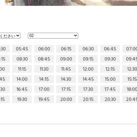
:30
05:45
06:00
06:15
06:30
06:45
07:0
:15
08:30
08:45
09:00
09:15
09:30
09:4
:00
11:15
11:30
11:45
12:00
12:15
12:3
:45
14:00
14:15
14:30
14:45
15:00
15:15
:30
16:45
17:00
17:15
17:30
17:45
18:0
:15
19:30
19:45
20:00
20:15
20:30
20:4