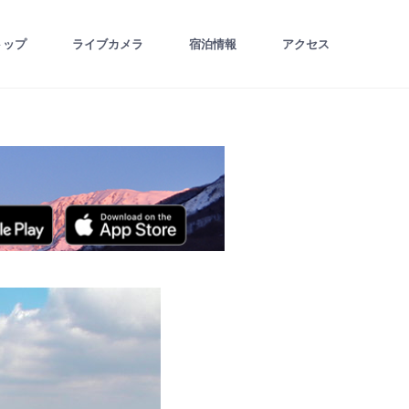
トップ
ライブカメラ
宿泊情報
アクセス