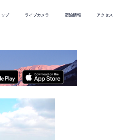
トップ
ライブカメラ
宿泊情報
アクセス