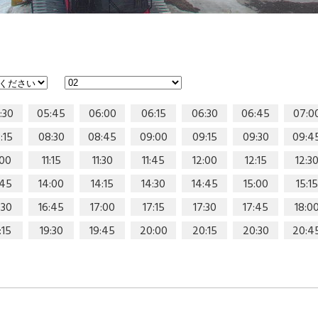
:30
05:45
06:00
06:15
06:30
06:45
07:0
:15
08:30
08:45
09:00
09:15
09:30
09:4
:00
11:15
11:30
11:45
12:00
12:15
12:3
:45
14:00
14:15
14:30
14:45
15:00
15:15
:30
16:45
17:00
17:15
17:30
17:45
18:0
:15
19:30
19:45
20:00
20:15
20:30
20:4