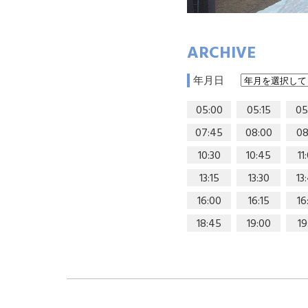
ARCHIVE
年月日
05:00
05:15
05
07:45
08:00
08
10:30
10:45
11
13:15
13:30
13
16:00
16:15
16
18:45
19:00
19