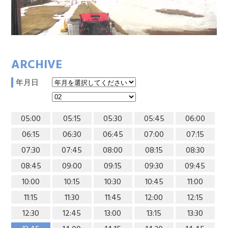
ARCHIVE
年月日
05:00
05:15
05:30
05:45
06:00
06:15
06:30
06:45
07:00
07:15
07:30
07:45
08:00
08:15
08:30
08:45
09:00
09:15
09:30
09:45
10:00
10:15
10:30
10:45
11:00
11:15
11:30
11:45
12:00
12:15
12:30
12:45
13:00
13:15
13:30