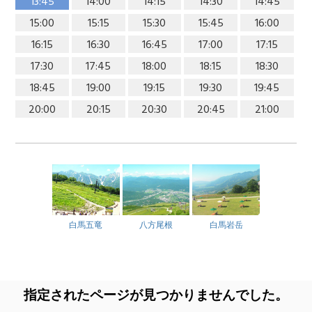
13:45
14:00
14:15
14:30
14:45
15:00
15:15
15:30
15:45
16:00
16:15
16:30
16:45
17:00
17:15
17:30
17:45
18:00
18:15
18:30
18:45
19:00
19:15
19:30
19:45
20:00
20:15
20:30
20:45
21:00
白馬五竜
八方尾根
白馬岩岳