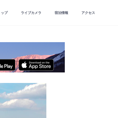
トップ
ライブカメラ
宿泊情報
アクセス