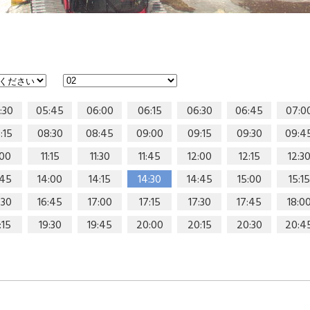
:30
05:45
06:00
06:15
06:30
06:45
07:0
:15
08:30
08:45
09:00
09:15
09:30
09:4
:00
11:15
11:30
11:45
12:00
12:15
12:3
:45
14:00
14:15
14:30
14:45
15:00
15:15
:30
16:45
17:00
17:15
17:30
17:45
18:0
:15
19:30
19:45
20:00
20:15
20:30
20:4