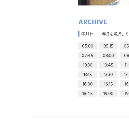
ARCHIVE
年月日
05:00
05:15
05
07:45
08:00
08
10:30
10:45
11
13:15
13:30
13
16:00
16:15
16
18:45
19:00
19