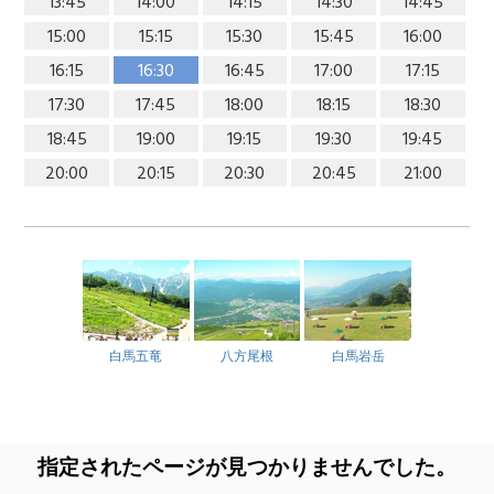
13:45
14:00
14:15
14:30
14:45
15:00
15:15
15:30
15:45
16:00
16:15
16:30
16:45
17:00
17:15
17:30
17:45
18:00
18:15
18:30
18:45
19:00
19:15
19:30
19:45
20:00
20:15
20:30
20:45
21:00
白馬五竜
八方尾根
白馬岩岳