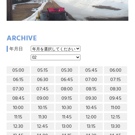
ARCHIVE
年月日
05:00
05:15
05:30
05:45
06:00
06:15
06:30
06:45
07:00
07:15
07:30
07:45
08:00
08:15
08:30
08:45
09:00
09:15
09:30
09:45
10:00
10:15
10:30
10:45
11:00
11:15
11:30
11:45
12:00
12:15
12:30
12:45
13:00
13:15
13:30