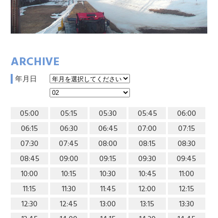
ARCHIVE
年月日
05:00
05:15
05:30
05:45
06:00
06:15
06:30
06:45
07:00
07:15
07:30
07:45
08:00
08:15
08:30
08:45
09:00
09:15
09:30
09:45
10:00
10:15
10:30
10:45
11:00
11:15
11:30
11:45
12:00
12:15
12:30
12:45
13:00
13:15
13:30