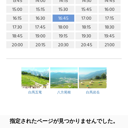
13:45
14:00
14:15
14:30
14:45
15:00
15:15
15:30
15:45
16:00
16:15
16:30
16:45
17:00
17:15
17:30
17:45
18:00
18:15
18:30
18:45
19:00
19:15
19:30
19:45
20:00
20:15
20:30
20:45
21:00
白馬五竜
八方尾根
白馬岩岳