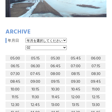
ARCHIVE
年月日
05:00
05:15
05:30
05:45
06:00
06:15
06:30
06:45
07:00
07:15
07:30
07:45
08:00
08:15
08:30
08:45
09:00
09:15
09:30
09:45
10:00
10:15
10:30
10:45
11:00
11:15
11:30
11:45
12:00
12:15
12:30
12:45
13:00
13:15
13:30