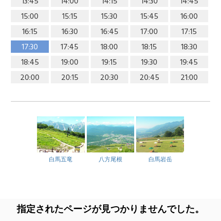
13:45
14:00
14:15
14:30
14:45
15:00
15:15
15:30
15:45
16:00
16:15
16:30
16:45
17:00
17:15
17:30
17:45
18:00
18:15
18:30
18:45
19:00
19:15
19:30
19:45
20:00
20:15
20:30
20:45
21:00
白馬五竜
八方尾根
白馬岩岳