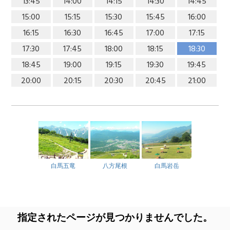
13:45
14:00
14:15
14:30
14:45
15:00
15:15
15:30
15:45
16:00
16:15
16:30
16:45
17:00
17:15
17:30
17:45
18:00
18:15
18:30
18:45
19:00
19:15
19:30
19:45
20:00
20:15
20:30
20:45
21:00
白馬五竜
八方尾根
白馬岩岳