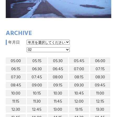
ARCHIVE
年月日
05:00
05:15
05:30
05:45
06:00
06:15
06:30
06:45
07:00
07:15
07:30
07:45
08:00
08:15
08:30
08:45
09:00
09:15
09:30
09:45
10:00
10:15
10:30
10:45
11:00
11:15
11:30
11:45
12:00
12:15
12:30
12:45
13:00
13:15
13:30