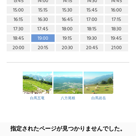
13:45
14:00
14:15
14:30
14:45
15:00
15:15
15:30
15:45
16:00
16:15
16:30
16:45
17:00
17:15
17:30
17:45
18:00
18:15
18:30
18:45
19:00
19:15
19:30
19:45
20:00
20:15
20:30
20:45
21:00
白馬五竜
八方尾根
白馬岩岳