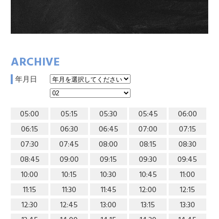
ARCHIVE
年月日
05:00
05:15
05:30
05:45
06:00
06:15
06:30
06:45
07:00
07:15
07:30
07:45
08:00
08:15
08:30
08:45
09:00
09:15
09:30
09:45
10:00
10:15
10:30
10:45
11:00
11:15
11:30
11:45
12:00
12:15
12:30
12:45
13:00
13:15
13:30