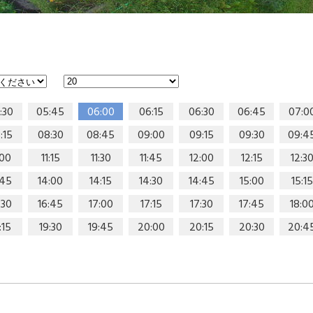
:30
05:45
06:00
06:15
06:30
06:45
07:0
:15
08:30
08:45
09:00
09:15
09:30
09:4
:00
11:15
11:30
11:45
12:00
12:15
12:3
:45
14:00
14:15
14:30
14:45
15:00
15:15
:30
16:45
17:00
17:15
17:30
17:45
18:0
:15
19:30
19:45
20:00
20:15
20:30
20:4