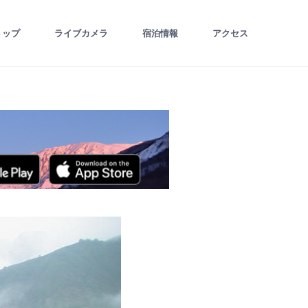
トップ
ライブカメラ
宿泊情報
アクセス