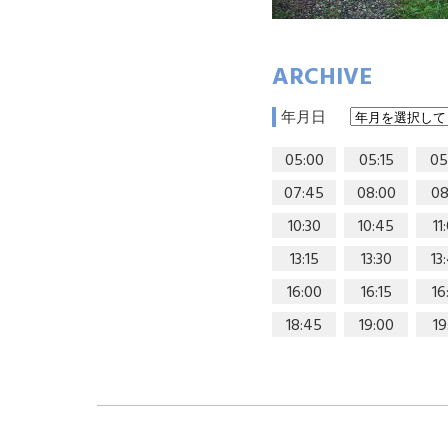
ARCHIVE
年月日
05:00
05:15
05
07:45
08:00
08
10:30
10:45
11
13:15
13:30
13
16:00
16:15
16
18:45
19:00
19