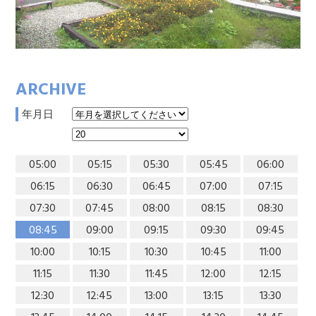
ARCHIVE
年月日
05:00
05:15
05:30
05:45
06:00
06:15
06:30
06:45
07:00
07:15
07:30
07:45
08:00
08:15
08:30
08:45
09:00
09:15
09:30
09:45
10:00
10:15
10:30
10:45
11:00
11:15
11:30
11:45
12:00
12:15
12:30
12:45
13:00
13:15
13:30