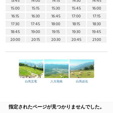
13:45
14:00
14:15
14:30
14:45
15:00
15:15
15:30
15:45
16:00
16:15
16:30
16:45
17:00
17:15
17:30
17:45
18:00
18:15
18:30
18:45
19:00
19:15
19:30
19:45
20:00
20:15
20:30
20:45
21:00
白馬五竜
八方尾根
白馬岩岳