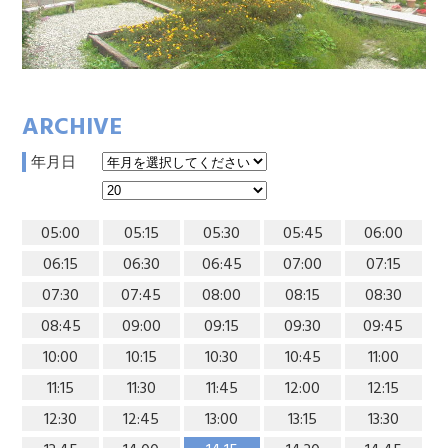
ARCHIVE
年月日
05:00
05:15
05:30
05:45
06:00
06:15
06:30
06:45
07:00
07:15
07:30
07:45
08:00
08:15
08:30
08:45
09:00
09:15
09:30
09:45
10:00
10:15
10:30
10:45
11:00
11:15
11:30
11:45
12:00
12:15
12:30
12:45
13:00
13:15
13:30