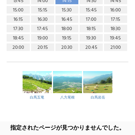
13:45
14:00
14:15
14:30
14:45
15:00
15:15
15:30
15:45
16:00
16:15
16:30
16:45
17:00
17:15
17:30
17:45
18:00
18:15
18:30
18:45
19:00
19:15
19:30
19:45
20:00
20:15
20:30
20:45
21:00
白馬五竜
八方尾根
白馬岩岳