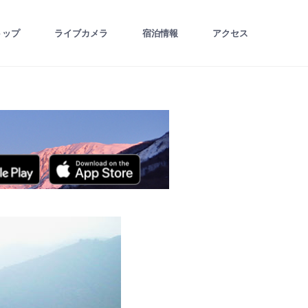
トップ
ライブカメラ
宿泊情報
アクセス