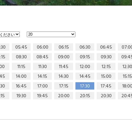
:30
05:45
06:00
06:15
06:30
06:45
07:0
:15
08:30
08:45
09:00
09:15
09:30
09:4
:00
11:15
11:30
11:45
12:00
12:15
12:3
:45
14:00
14:15
14:30
14:45
15:00
15:15
:30
16:45
17:00
17:15
17:30
17:45
18:0
:15
19:30
19:45
20:00
20:15
20:30
20:4