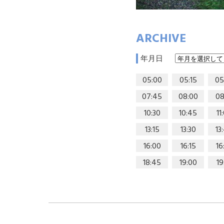
ARCHIVE
年月日
05:00
05:15
05
07:45
08:00
08
10:30
10:45
11
13:15
13:30
13
16:00
16:15
16
18:45
19:00
19