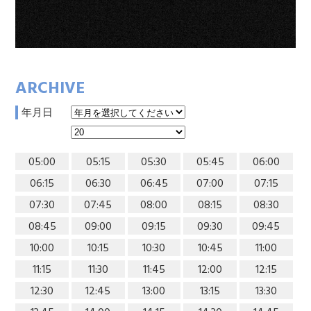
ARCHIVE
年月日
05:00
05:15
05:30
05:45
06:00
06:15
06:30
06:45
07:00
07:15
07:30
07:45
08:00
08:15
08:30
08:45
09:00
09:15
09:30
09:45
10:00
10:15
10:30
10:45
11:00
11:15
11:30
11:45
12:00
12:15
12:30
12:45
13:00
13:15
13:30