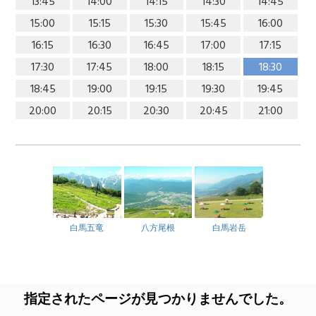
13:45
14:00
14:15
14:30
14:45
15:00
15:15
15:30
15:45
16:00
16:15
16:30
16:45
17:00
17:15
17:30
17:45
18:00
18:15
18:30
18:45
19:00
19:15
19:30
19:45
20:00
20:15
20:30
20:45
21:00
白馬五竜
八方尾根
白馬岩岳