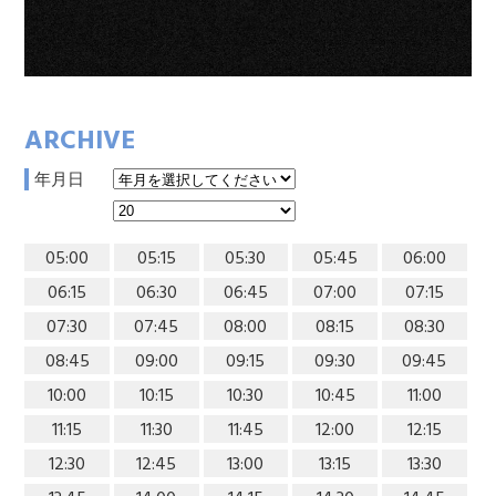
ARCHIVE
年月日
05:00
05:15
05:30
05:45
06:00
06:15
06:30
06:45
07:00
07:15
07:30
07:45
08:00
08:15
08:30
08:45
09:00
09:15
09:30
09:45
10:00
10:15
10:30
10:45
11:00
11:15
11:30
11:45
12:00
12:15
12:30
12:45
13:00
13:15
13:30