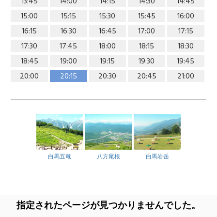
13:45
14:00
14:15
14:30
14:45
15:00
15:15
15:30
15:45
16:00
16:15
16:30
16:45
17:00
17:15
17:30
17:45
18:00
18:15
18:30
18:45
19:00
19:15
19:30
19:45
20:00
20:15
20:30
20:45
21:00
白馬五竜
八方尾根
白馬岩岳