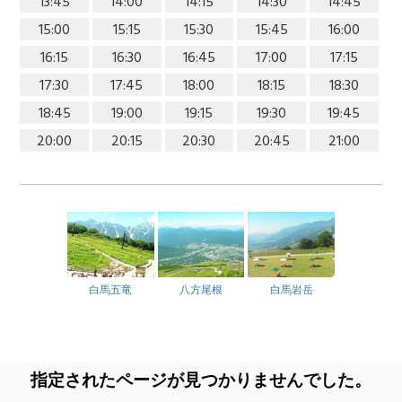
13:45
14:00
14:15
14:30
14:45
15:00
15:15
15:30
15:45
16:00
16:15
16:30
16:45
17:00
17:15
17:30
17:45
18:00
18:15
18:30
18:45
19:00
19:15
19:30
19:45
20:00
20:15
20:30
20:45
21:00
白馬五竜
八方尾根
白馬岩岳