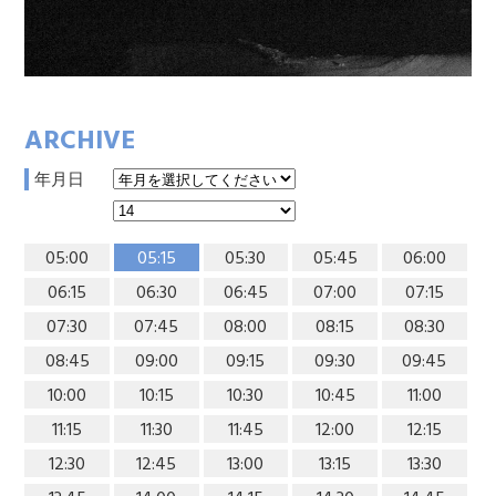
ARCHIVE
年月日
05:00
05:15
05:30
05:45
06:00
06:15
06:30
06:45
07:00
07:15
07:30
07:45
08:00
08:15
08:30
08:45
09:00
09:15
09:30
09:45
10:00
10:15
10:30
10:45
11:00
11:15
11:30
11:45
12:00
12:15
12:30
12:45
13:00
13:15
13:30