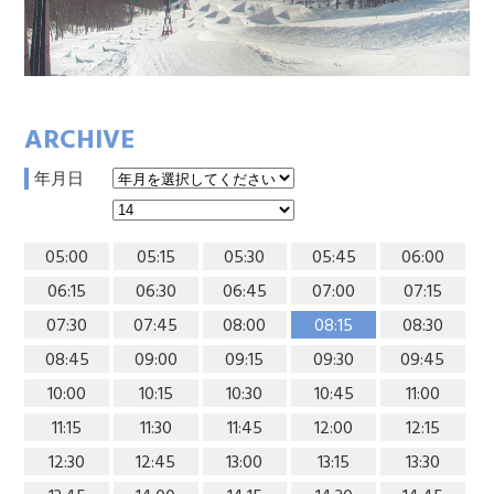
ARCHIVE
年月日
05:00
05:15
05:30
05:45
06:00
06:15
06:30
06:45
07:00
07:15
07:30
07:45
08:00
08:15
08:30
08:45
09:00
09:15
09:30
09:45
10:00
10:15
10:30
10:45
11:00
11:15
11:30
11:45
12:00
12:15
12:30
12:45
13:00
13:15
13:30