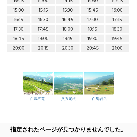
13:45
14:00
14:15
14:30
14:45
15:00
15:15
15:30
15:45
16:00
16:15
16:30
16:45
17:00
17:15
17:30
17:45
18:00
18:15
18:30
18:45
19:00
19:15
19:30
19:45
20:00
20:15
20:30
20:45
21:00
白馬五竜
八方尾根
白馬岩岳