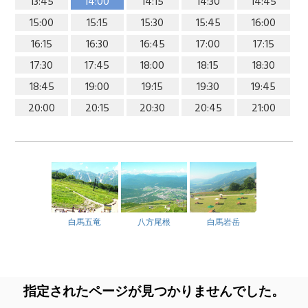
13:45
14:00
14:15
14:30
14:45
15:00
15:15
15:30
15:45
16:00
16:15
16:30
16:45
17:00
17:15
17:30
17:45
18:00
18:15
18:30
18:45
19:00
19:15
19:30
19:45
20:00
20:15
20:30
20:45
21:00
白馬五竜
八方尾根
白馬岩岳