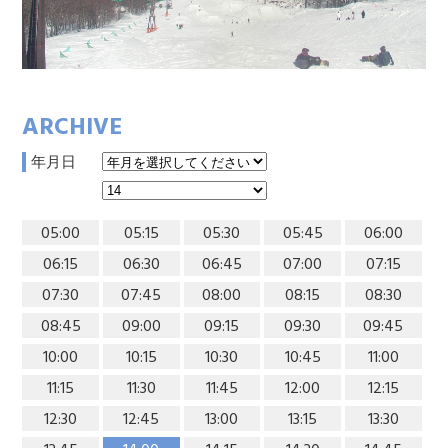
ARCHIVE
年月日
05:00
05:15
05:30
05:45
06:00
06:15
06:30
06:45
07:00
07:15
07:30
07:45
08:00
08:15
08:30
08:45
09:00
09:15
09:30
09:45
10:00
10:15
10:30
10:45
11:00
11:15
11:30
11:45
12:00
12:15
12:30
12:45
13:00
13:15
13:30