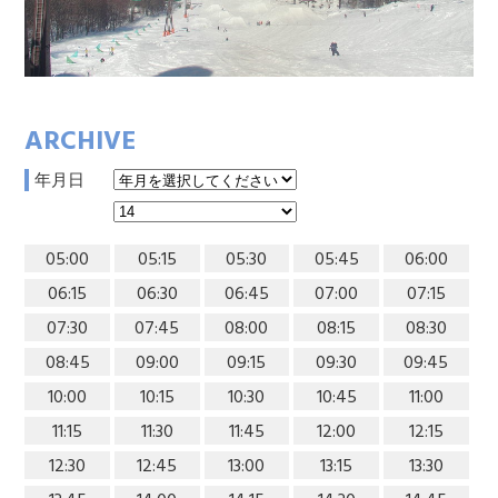
ARCHIVE
年月日
05:00
05:15
05:30
05:45
06:00
06:15
06:30
06:45
07:00
07:15
07:30
07:45
08:00
08:15
08:30
08:45
09:00
09:15
09:30
09:45
10:00
10:15
10:30
10:45
11:00
11:15
11:30
11:45
12:00
12:15
12:30
12:45
13:00
13:15
13:30