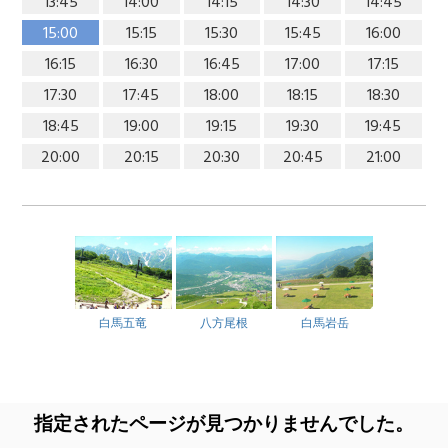
13:45
14:00
14:15
14:30
14:45
15:00
15:15
15:30
15:45
16:00
16:15
16:30
16:45
17:00
17:15
17:30
17:45
18:00
18:15
18:30
18:45
19:00
19:15
19:30
19:45
20:00
20:15
20:30
20:45
21:00
白馬五竜
八方尾根
白馬岩岳