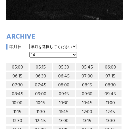
ARCHIVE
年月日
05:00
05:15
05:30
05:45
06:00
06:15
06:30
06:45
07:00
07:15
07:30
07:45
08:00
08:15
08:30
08:45
09:00
09:15
09:30
09:45
10:00
10:15
10:30
10:45
11:00
11:15
11:30
11:45
12:00
12:15
12:30
12:45
13:00
13:15
13:30