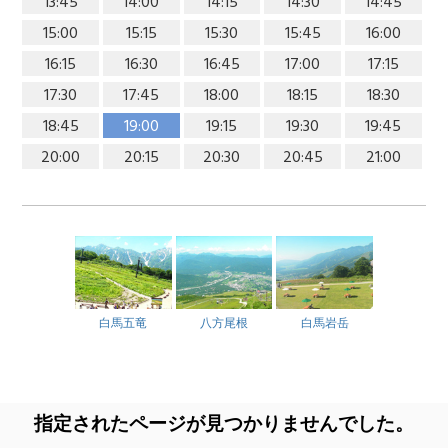
13:45
14:00
14:15
14:30
14:45
15:00
15:15
15:30
15:45
16:00
16:15
16:30
16:45
17:00
17:15
17:30
17:45
18:00
18:15
18:30
18:45
19:00
19:15
19:30
19:45
20:00
20:15
20:30
20:45
21:00
白馬五竜
八方尾根
白馬岩岳