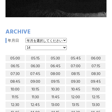
ARCHIVE
年月日
05:00
05:15
05:30
05:45
06:00
06:15
06:30
06:45
07:00
07:15
07:30
07:45
08:00
08:15
08:30
08:45
09:00
09:15
09:30
09:45
10:00
10:15
10:30
10:45
11:00
11:15
11:30
11:45
12:00
12:15
12:30
12:45
13:00
13:15
13:30