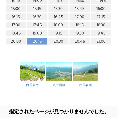
13:45
14:00
14:15
14:30
14:45
15:00
15:15
15:30
15:45
16:00
16:15
16:30
16:45
17:00
17:15
17:30
17:45
18:00
18:15
18:30
18:45
19:00
19:15
19:30
19:45
20:00
20:15
20:30
20:45
21:00
白馬五竜
八方尾根
白馬岩岳