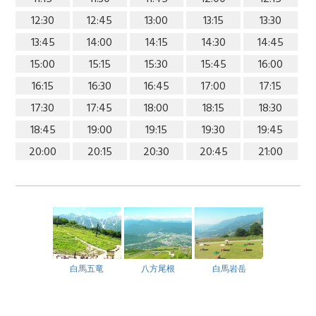
12:30
12:45
13:00
13:15
13:30
13:45
14:00
14:15
14:30
14:45
15:00
15:15
15:30
15:45
16:00
16:15
16:30
16:45
17:00
17:15
17:30
17:45
18:00
18:15
18:30
18:45
19:00
19:15
19:30
19:45
20:00
20:15
20:30
20:45
21:00
白馬五竜
八方尾根
白馬岩岳