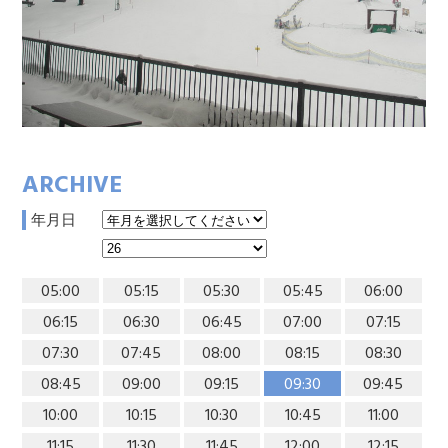
ARCHIVE
年月日
05:00
05:15
05:30
05:45
06:00
06:15
06:30
06:45
07:00
07:15
07:30
07:45
08:00
08:15
08:30
08:45
09:00
09:15
09:30
09:45
10:00
10:15
10:30
10:45
11:00
11:15
11:30
11:45
12:00
12:15