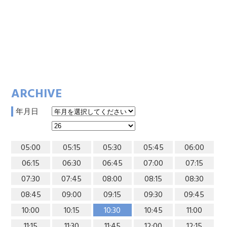
ARCHIVE
年月日
05:00
05:15
05:30
05:45
06:00
06:15
06:30
06:45
07:00
07:15
07:30
07:45
08:00
08:15
08:30
08:45
09:00
09:15
09:30
09:45
10:00
10:15
10:30
10:45
11:00
11:15
11:30
11:45
12:00
12:15