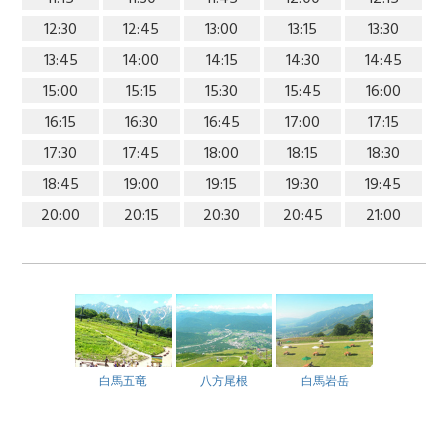
12:30
12:45
13:00
13:15
13:30
13:45
14:00
14:15
14:30
14:45
15:00
15:15
15:30
15:45
16:00
16:15
16:30
16:45
17:00
17:15
17:30
17:45
18:00
18:15
18:30
18:45
19:00
19:15
19:30
19:45
20:00
20:15
20:30
20:45
21:00
白馬五竜
八方尾根
白馬岩岳