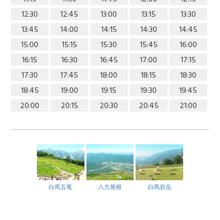
12:30
12:45
13:00
13:15
13:30
13:45
14:00
14:15
14:30
14:45
15:00
15:15
15:30
15:45
16:00
16:15
16:30
16:45
17:00
17:15
17:30
17:45
18:00
18:15
18:30
18:45
19:00
19:15
19:30
19:45
20:00
20:15
20:30
20:45
21:00
白馬五竜
八方尾根
白馬岩岳