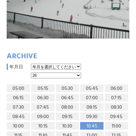
ARCHIVE
年月日
05:00
05:15
05:30
05:45
06:00
06:15
06:30
06:45
07:00
07:15
07:30
07:45
08:00
08:15
08:30
08:45
09:00
09:15
09:30
09:45
10:00
10:15
10:30
10:45
11:00
11:15
11:30
11:45
12:00
12:15