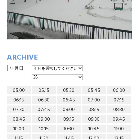
ARCHIVE
年月日
05:00
05:15
05:30
05:45
06:00
06:15
06:30
06:45
07:00
07:15
07:30
07:45
08:00
08:15
08:30
08:45
09:00
09:15
09:30
09:45
10:00
10:15
10:30
10:45
11:00
11:15
11:30
11:45
12:00
12:15