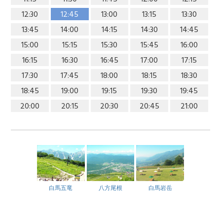
12:30
12:45
13:00
13:15
13:30
13:45
14:00
14:15
14:30
14:45
15:00
15:15
15:30
15:45
16:00
16:15
16:30
16:45
17:00
17:15
17:30
17:45
18:00
18:15
18:30
18:45
19:00
19:15
19:30
19:45
20:00
20:15
20:30
20:45
21:00
白馬五竜
八方尾根
白馬岩岳