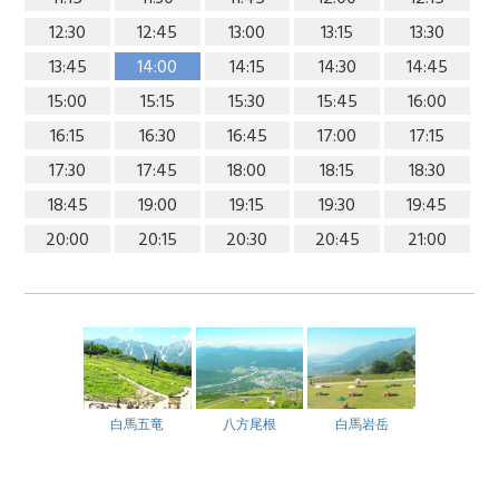
12:30
12:45
13:00
13:15
13:30
13:45
14:00
14:15
14:30
14:45
15:00
15:15
15:30
15:45
16:00
16:15
16:30
16:45
17:00
17:15
17:30
17:45
18:00
18:15
18:30
18:45
19:00
19:15
19:30
19:45
20:00
20:15
20:30
20:45
21:00
白馬五竜
八方尾根
白馬岩岳