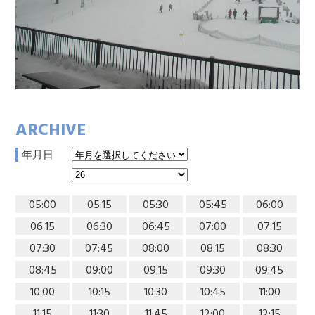
ARCHIVE
年月日
05:00
05:15
05:30
05:45
06:00
06:15
06:30
06:45
07:00
07:15
07:30
07:45
08:00
08:15
08:30
08:45
09:00
09:15
09:30
09:45
10:00
10:15
10:30
10:45
11:00
11:15
11:30
11:45
12:00
12:15