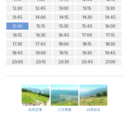
12:30
12:45
13:00
13:15
13:30
13:45
14:00
14:15
14:30
14:45
15:00
15:15
15:30
15:45
16:00
16:15
16:30
16:45
17:00
17:15
17:30
17:45
18:00
18:15
18:30
18:45
19:00
19:15
19:30
19:45
20:00
20:15
20:30
20:45
21:00
白馬五竜
八方尾根
白馬岩岳