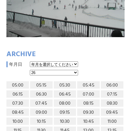
ARCHIVE
年月日
05:00
05:15
05:30
05:45
06:00
06:15
06:30
06:45
07:00
07:15
07:30
07:45
08:00
08:15
08:30
08:45
09:00
09:15
09:30
09:45
10:00
10:15
10:30
10:45
11:00
11:15
11:30
11:45
12:00
12:15