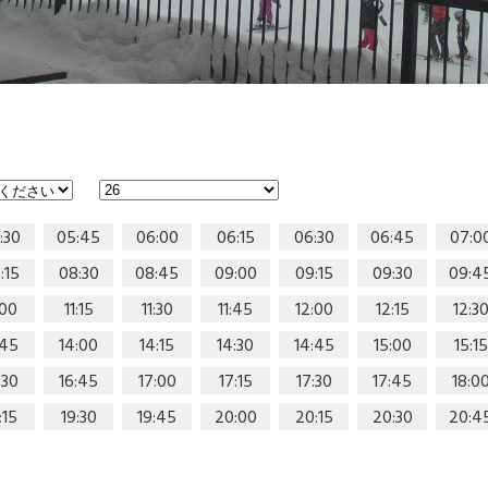
:30
05:45
06:00
06:15
06:30
06:45
07:0
:15
08:30
08:45
09:00
09:15
09:30
09:4
:00
11:15
11:30
11:45
12:00
12:15
12:3
:45
14:00
14:15
14:30
14:45
15:00
15:15
:30
16:45
17:00
17:15
17:30
17:45
18:0
:15
19:30
19:45
20:00
20:15
20:30
20:4