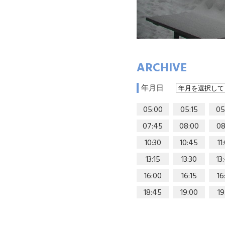
ARCHIVE
年月日
05:00
05:15
05
07:45
08:00
08
10:30
10:45
11
13:15
13:30
13
16:00
16:15
16
18:45
19:00
19