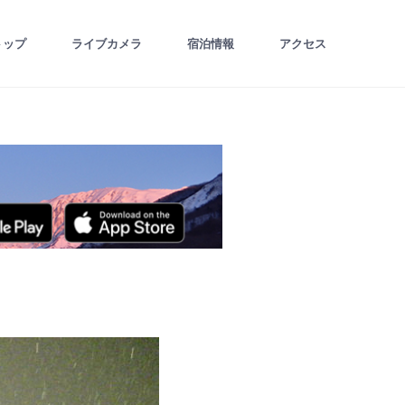
トップ
ライブカメラ
宿泊情報
アクセス