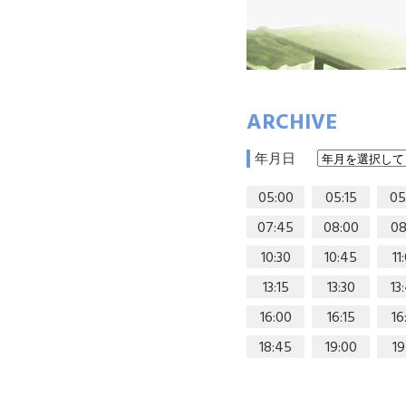
ARCHIVE
年月日
05:00
05:15
05
07:45
08:00
08
10:30
10:45
11
13:15
13:30
13
16:00
16:15
16
18:45
19:00
19