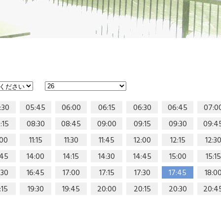
:30
05:45
06:00
06:15
06:30
06:45
07:0
:15
08:30
08:45
09:00
09:15
09:30
09:4
:00
11:15
11:30
11:45
12:00
12:15
12:3
:45
14:00
14:15
14:30
14:45
15:00
15:15
:30
16:45
17:00
17:15
17:30
17:45
18:0
:15
19:30
19:45
20:00
20:15
20:30
20:4